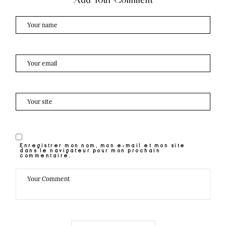
Enregistrer mon nom, mon e-mail et mon site
dans le navigateur pour mon prochain
commentaire.