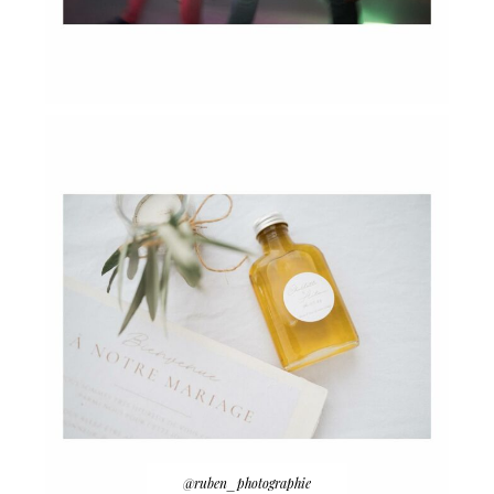
@ruben_photographie