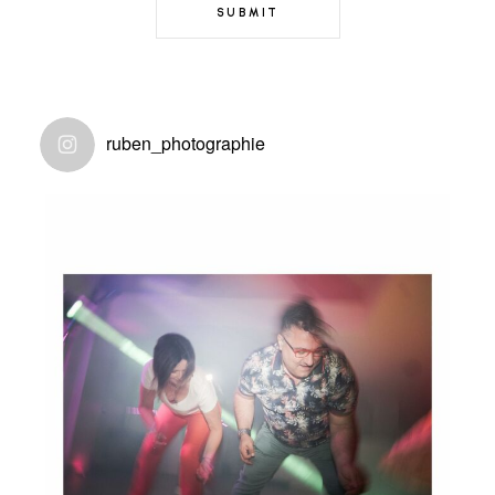
ruben_photographie