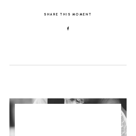
SHARE THIS MOMENT