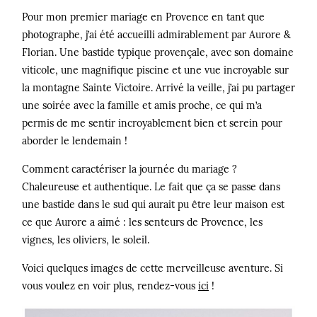
Pour mon premier mariage en Provence en tant que
photographe, j’ai été accueilli admirablement par Aurore &
Florian. Une bastide typique provençale, avec son domaine
viticole, une magnifique piscine et une vue incroyable sur
la montagne Sainte Victoire. Arrivé la veille, j’ai pu partager
une soirée avec la famille et amis proche, ce qui m’a
permis de me sentir incroyablement bien et serein pour
aborder le lendemain !
Comment caractériser la journée du mariage ?
Chaleureuse et authentique. Le fait que ça se passe dans
une bastide dans le sud qui aurait pu être leur maison est
ce que Aurore a aimé : les senteurs de Provence, les
vignes, les oliviers, le soleil.
Voici quelques images de cette merveilleuse aventure. Si
vous voulez en voir plus, rendez-vous
ici
!