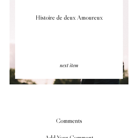
Histoire de deux Amoureux
next item
Comments
Add Your Comment