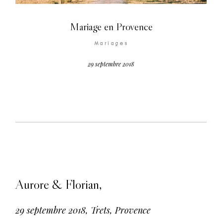
Mariage en Provence
©2026 Ruben
Mariages
Photographie
29 septembre 2018
Aurore & Florian,
29 septembre 2018, Trets, Provence