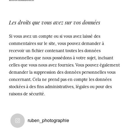
Les droits que vous avez sur vos données
Si vous avez un compte ou si vous avez laissé des
commentaires sur le site, vous pouvez demander à
recevoir un fichier contenant toutes les données
personnelles que nous possédons à votre sujet, incluant
celles que vous nous avez fournies. Vous pouvez également
demander la suppression des données personnelles vous
concernant. Cela ne prend pas en compte les données
stockées à des fins administratives, légales ou pour des
raisons de sécurité.
ruben_photographie