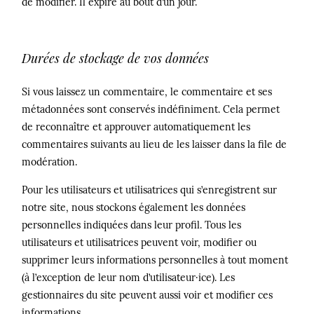
de modifier. Il expire au bout d’un jour.
Durées de stockage de vos données
Si vous laissez un commentaire, le commentaire et ses
métadonnées sont conservés indéfiniment. Cela permet
de reconnaître et approuver automatiquement les
commentaires suivants au lieu de les laisser dans la file de
modération.
Pour les utilisateurs et utilisatrices qui s’enregistrent sur
notre site, nous stockons également les données
personnelles indiquées dans leur profil. Tous les
utilisateurs et utilisatrices peuvent voir, modifier ou
supprimer leurs informations personnelles à tout moment
(à l’exception de leur nom d’utilisateur·ice). Les
gestionnaires du site peuvent aussi voir et modifier ces
informations.