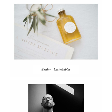
@ruben_photographie