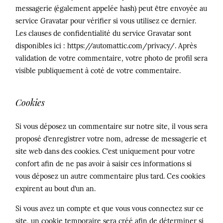
messagerie (également appelée hash) peut être envoyée au
service Gravatar pour vérifier si vous utilisez ce dernier.
Les clauses de confidentialité du service Gravatar sont
disponibles ici : https://automattic.com/privacy/. Après
validation de votre commentaire, votre photo de profil sera
visible publiquement à coté de votre commentaire.
Cookies
Si vous déposez un commentaire sur notre site, il vous sera
proposé d’enregistrer votre nom, adresse de messagerie et
site web dans des cookies. C’est uniquement pour votre
confort afin de ne pas avoir à saisir ces informations si
vous déposez un autre commentaire plus tard. Ces cookies
expirent au bout d’un an.
Si vous avez un compte et que vous vous connectez sur ce
site, un cookie temporaire sera créé afin de déterminer si