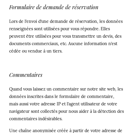
Formulaire de demande de réservation
©2026 Ruben
Lors de l’envoi d’une demande de réservation, les données
renseignées sont utilisées pour vous répondre. Elles
Photographie
peuvent être utilisées pour vous transmettre un devis, des
documents commerciaux, etc. Aucune information n’est
cédée ou vendue à un tiers.
Commentaires
Quand vous laissez un commentaire sur notre site web, les
données inscrites dans le formulaire de commentaire,
mais aussi votre adresse IP et l’agent utilisateur de votre
navigateur sont collectés pour nous aider à la détection des
commentaires indésirables.
Une chaîne anonymisée créée à partir de votre adresse de