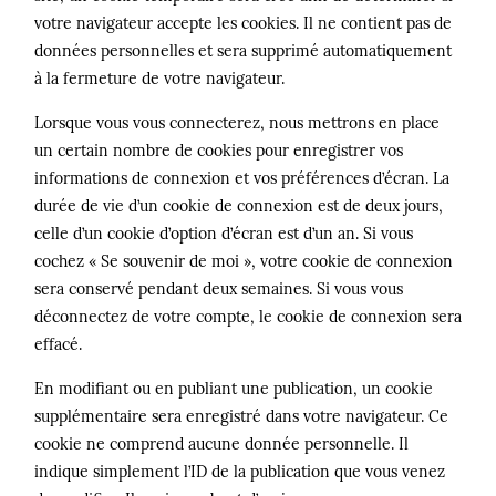
votre navigateur accepte les cookies. Il ne contient pas de
données personnelles et sera supprimé automatiquement
à la fermeture de votre navigateur.
Lorsque vous vous connecterez, nous mettrons en place
un certain nombre de cookies pour enregistrer vos
informations de connexion et vos préférences d’écran. La
durée de vie d’un cookie de connexion est de deux jours,
celle d’un cookie d’option d’écran est d’un an. Si vous
cochez « Se souvenir de moi », votre cookie de connexion
sera conservé pendant deux semaines. Si vous vous
déconnectez de votre compte, le cookie de connexion sera
effacé.
En modifiant ou en publiant une publication, un cookie
supplémentaire sera enregistré dans votre navigateur. Ce
cookie ne comprend aucune donnée personnelle. Il
indique simplement l’ID de la publication que vous venez